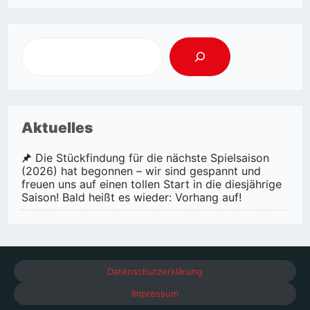
Aktuelles
Die Stückfindung für die nächste Spielsaison
(2026) hat begonnen – wir sind gespannt und
freuen uns auf einen tollen Start in die diesjährige
Saison! Bald heißt es wieder: Vorhang auf!
Datenschutzerklärung
Impressum