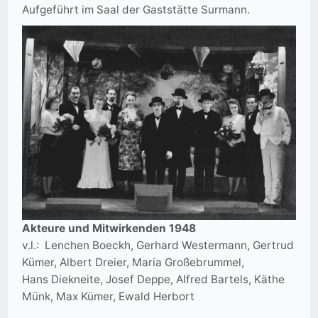
Aufgeführt im Saal der Gaststätte Surmann.
Akteure und Mitwirkenden 1948
v.l.: Lenchen Boeckh, Gerhard Westermann, Gertrud
Kümer, Albert Dreier, Maria Großebrummel,
Hans Diekneite, Josef Deppe, Alfred Bartels, Käthe
Münk, Max Kümer, Ewald Herbort