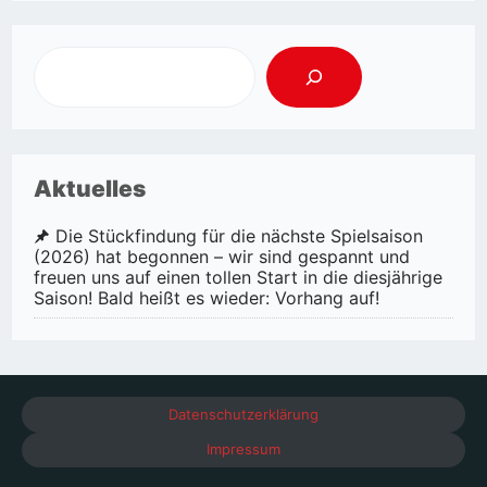
Aktuelles
Die Stückfindung für die nächste Spielsaison
(2026) hat begonnen – wir sind gespannt und
freuen uns auf einen tollen Start in die diesjährige
Saison! Bald heißt es wieder: Vorhang auf!
Datenschutzerklärung
Impressum